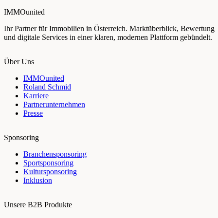
IMMOunited
Ihr Partner für Immobilien in Österreich. Marktüberblick, Bewertung
und digitale Services in einer klaren, modernen Plattform gebündelt.
Über Uns
IMMOunited
Roland Schmid
Karriere
Partnerunternehmen
Presse
Sponsoring
Branchensponsoring
Sportsponsoring
Kultursponsoring
Inklusion
Unsere B2B Produkte