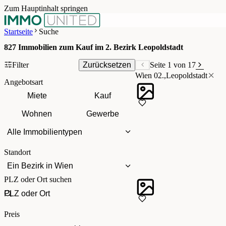
Zum Hauptinhalt springen
Startseite
Suche
827
Immobilien zum Kauf im 2. Bezirk Leopoldstadt
Filter
Zurücksetzen
Seite 1 von 17
Wien 02.,Leopoldstadt
Angebotsart
Miete
Kauf
Wohnen
Gewerbe
Alle Immobilientypen
Standort
Ein Bezirk in Wien
PLZ oder Ort suchen
Preis