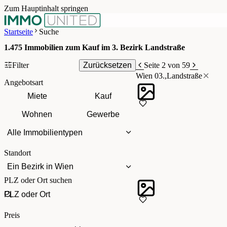
Zum Hauptinhalt springen
Startseite
Suche
1.475
Immobilien zum Kauf im 3. Bezirk Landstraße
Filter
Zurücksetzen
Seite 2 von 59
Wien 03.,Landstraße
Angebotsart
Miete
Kauf
Wohnen
Gewerbe
Alle Immobilientypen
Standort
Ein Bezirk in Wien
PLZ oder Ort suchen
Preis