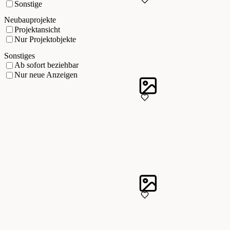
Sonstige
Neubauprojekte
Projektansicht
Nur Projektobjekte
Sonstiges
Ab sofort beziehbar
Nur neue Anzeigen