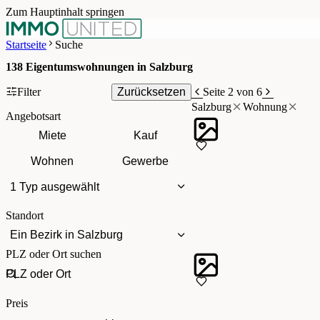
Zum Hauptinhalt springen
Startseite
Suche
138
Eigentumswohnungen in Salzburg
Filter
Zurücksetzen
Seite 2 von 6
Salzburg
Wohnung
Angebotsart
Miete
Kauf
Wohnen
Gewerbe
1 Typ ausgewählt
Standort
Ein Bezirk in Salzburg
PLZ oder Ort suchen
Preis