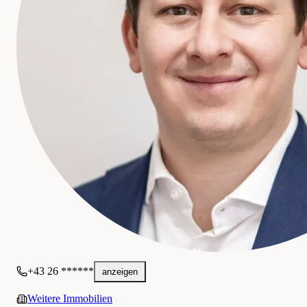
+43 26 ******
anzeigen
Weitere Immobilien