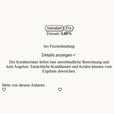
Variabel
Fix
Zinssatz
3,40%
bei Fixzinsbindung
Details anzeigen
Der Kreditrechner liefert eine unverbindliche Berechnung und
kein Angebot. Tatsächliche Konditionen und Kosten können vom
Ergebnis abweichen.
Mehr von diesem Anbieter