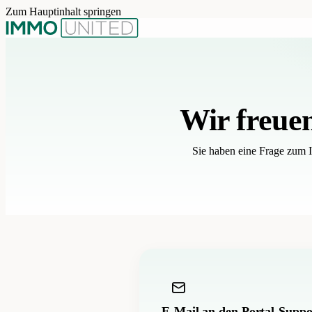
Zum Hauptinhalt springen
Wir freue
Sie haben eine Frage zum 
E-Mail an den Portal-Suppo