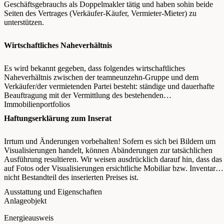
Geschäftsgebrauchs als Doppelmakler tätig und haben sohin beide
Seiten des Vertrages (Verkäufer-Käufer, Vermieter-Mieter) zu
unterstützen.
Wirtschaftliches Naheverhältnis
Es wird bekannt gegeben, dass folgendes wirtschaftliches
Naheverhältnis zwischen der teamneunzehn-Gruppe und dem
Verkäufer/der vermietenden Partei besteht: ständige und dauerhafte
Beauftragung mit der Vermittlung des bestehenden
Immobilienportfolios
Haftungserklärung zum Inserat
Irrtum und Änderungen vorbehalten! Sofern es sich bei Bildern um
Visualisierungen handelt, können Abänderungen zur tatsächlichen
Ausführung resultieren. Wir weisen ausdrücklich darauf hin, dass das
auf Fotos oder Visualisierungen ersichtliche Mobiliar bzw. Inventar
nicht Bestandteil des inserierten Preises ist.
Ausstattung und Eigenschaften
Anlageobjekt
Energieausweis