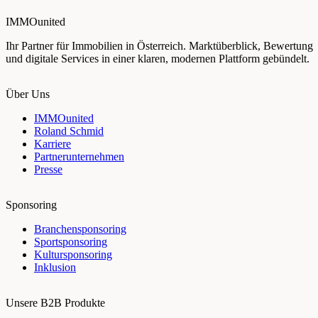
IMMOunited
Ihr Partner für Immobilien in Österreich. Marktüberblick, Bewertung
und digitale Services in einer klaren, modernen Plattform gebündelt.
Über Uns
IMMOunited
Roland Schmid
Karriere
Partnerunternehmen
Presse
Sponsoring
Branchensponsoring
Sportsponsoring
Kultursponsoring
Inklusion
Unsere B2B Produkte