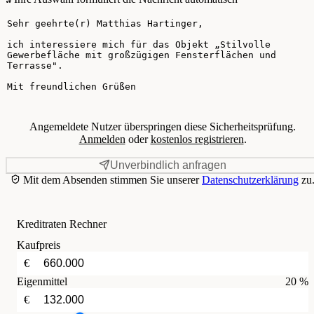
Ihre Nachricht
Angemeldete Nutzer überspringen diese Sicherheitsprüfung.
Anmelden
oder
kostenlos registrieren
.
Unverbindlich anfragen
Mit dem Absenden stimmen Sie unserer
Datenschutzerklärung
zu
Kreditraten Rechner
Kaufpreis
€
Eigenmittel
20 %
€