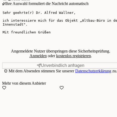
Ihre Auswahl formuliert die Nachricht automatisch
Ihre Nachricht
Angemeldete Nutzer überspringen diese Sicherheitsprüfung.
Anmelden
oder
kostenlos registrieren
.
Unverbindlich anfragen
Mit dem Absenden stimmen Sie unserer
Datenschutzerklärung
zu
Mehr von diesem Anbieter