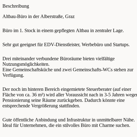
Beschreibung
Altbau-Büro in der Alberstraße, Graz
Büro im 1. Stock in einem gepflegten Altbau in zentraler Lage.
Sehr gut geeignet für EDV-Dienstleister, Werbebüro und Startups.
Drei miteinander verbundene Büroräume bieten vielfältige
Nutzungsmöglichkeiten.
Eine Gemeinschaftsküche und zwei Gemeinschafts-WCs stehen zur
Verfügung.
Der noch im hinteren Bereich eingemietete Steuerberater (auf einer
Fläche von ca. 36 m²) wird aller Voraussicht nach in 3-5 Jahren wege
Pensionierung seine Räume zurückgeben. Dadurch könnte eine
entsprechende Vergrößerung stattfinden.
Gute öffentliche Anbindung und Infrastruktur in unmittelbarer Nähe.
Ideal für Unternehmen, die ein stilvolles Büro mit Charme suchen.