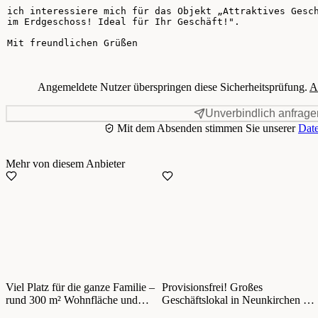
Angemeldete Nutzer überspringen diese Sicherheitsprüfung.
A
Unverbindlich anfrage
Mit dem Absenden stimmen Sie unserer
Date
Mehr von diesem Anbieter
Viel Platz für die ganze Familie –
Provisionsfrei! Großes
rund 300 m² Wohnfläche und
Geschäftslokal in Neunkirchen zu
großer Garten!
vermieten!