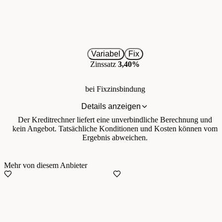
Variabel
Fix
Zinssatz
3,40%
bei Fixzinsbindung
Details anzeigen
Der Kreditrechner liefert eine unverbindliche Berechnung und
kein Angebot. Tatsächliche Konditionen und Kosten können vom
Ergebnis abweichen.
Mehr von diesem Anbieter