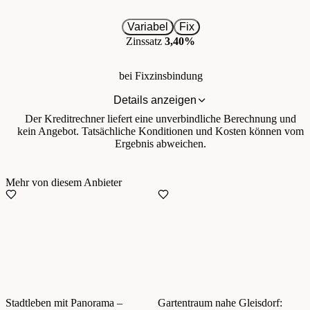
Variabel
Fix
Zinssatz
3,40%
bei Fixzinsbindung
Details anzeigen
Der Kreditrechner liefert eine unverbindliche Berechnung und
kein Angebot. Tatsächliche Konditionen und Kosten können vom
Ergebnis abweichen.
Mehr von diesem Anbieter
Stadtleben mit Panorama –
Gartentraum nahe Gleisdorf: