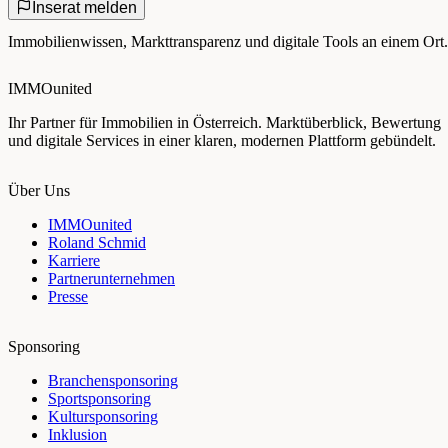
Inserat melden
Immobilienwissen, Markttransparenz und digitale Tools an einem Ort.
IMMOunited
Ihr Partner für Immobilien in Österreich. Marktüberblick, Bewertung
und digitale Services in einer klaren, modernen Plattform gebündelt.
Über Uns
IMMOunited
Roland Schmid
Karriere
Partnerunternehmen
Presse
Sponsoring
Branchensponsoring
Sportsponsoring
Kultursponsoring
Inklusion