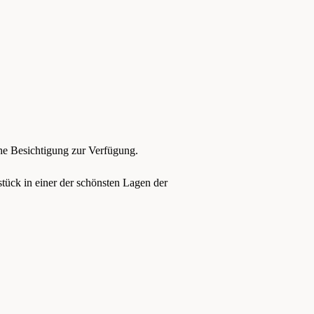
che Besichtigung zur Verfügung.
tück in einer der schönsten Lagen der