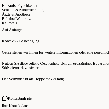
Einkaufsmöglichkeiten
Schulen & Kinderbetreuung
Ärzte & Apotheke
Bahnhof Wildon
Kaufpreis
Auf Anfrage
Kontakt & Besichtigung
Gerne stehen wir Ihnen für weitere Informationen oder eine persönli
Nutzen Sie diese seltene Gelegenheit, sich ein großzügiges Baugrunds
Südsteiermark zu sichern!
Der Vermittler ist als Doppelmakler tätig.
Kontaktanfrage
Ihre Kontaktdaten