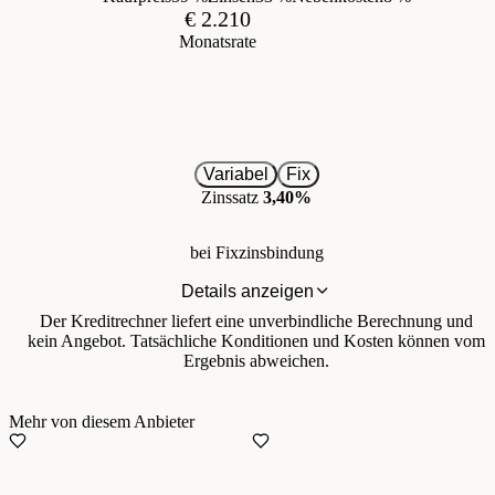
€ 2.210
Monatsrate
Variabel
Fix
Zinssatz
3,40%
bei Fixzinsbindung
Details anzeigen
Der Kreditrechner liefert eine unverbindliche Berechnung und
kein Angebot. Tatsächliche Konditionen und Kosten können vom
Ergebnis abweichen.
Mehr von diesem Anbieter