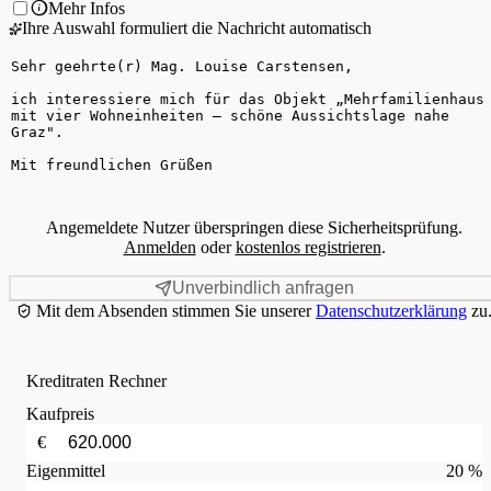
Mehr Infos
Ihre Auswahl formuliert die Nachricht automatisch
Ihre Nachricht
Angemeldete Nutzer überspringen diese Sicherheitsprüfung.
Anmelden
oder
kostenlos registrieren
.
Unverbindlich anfragen
Mit dem Absenden stimmen Sie unserer
Datenschutzerklärung
zu
Kreditraten Rechner
Kaufpreis
€
Eigenmittel
20 %