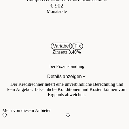
€ 902
Monatsrate
Variabel
Fix
Zinssatz
3,40%
bei Fixzinsbindung
Details anzeigen
Der Kreditrechner liefert eine unverbindliche Berechnung und
kein Angebot. Tatsächliche Konditionen und Kosten können vom
Ergebnis abweichen.
Mehr von diesem Anbieter