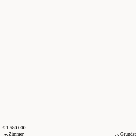
€ 1.580.000
Zimmer
Grundst