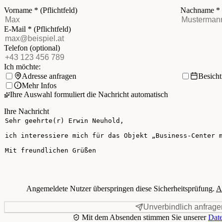
Vorname
*
(Pflichtfeld)
Nachname
*
E-Mail
*
(Pflichtfeld)
Telefon
(optional)
Ich möchte:
Adresse anfragen
Besich
Mehr Infos
Ihre Auswahl formuliert die Nachricht automatisch
Ihre Nachricht
Angemeldete Nutzer überspringen diese Sicherheitsprüfung.
A
Unverbindlich anfrage
Mit dem Absenden stimmen Sie unserer
Date