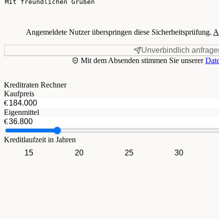
Angemeldete Nutzer überspringen diese Sicherheitsprüfung.
A
Unverbindlich anfrage
Mit dem Absenden stimmen Sie unserer
Date
Kreditraten Rechner
Kaufpreis
€
Eigenmittel
€
Kreditlaufzeit in Jahren
15
20
25
30