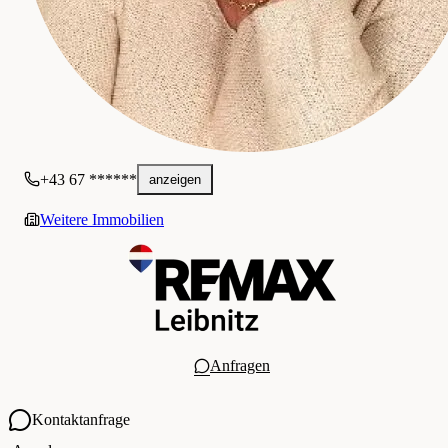
+43 67 ******
anzeigen
Weitere Immobilien
Anfragen
Kontaktanfrage