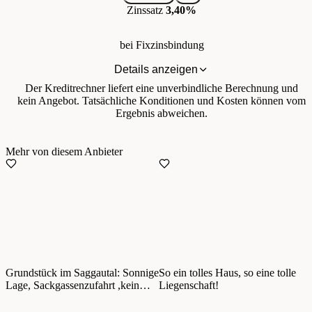
Zinssatz
3,40%
bei Fixzinsbindung
Details anzeigen
Der Kreditrechner liefert eine unverbindliche Berechnung und
kein Angebot. Tatsächliche Konditionen und Kosten können vom
Ergebnis abweichen.
Mehr von diesem Anbieter
Grundstück im Saggautal: Sonnige
So ein tolles Haus, so eine tolle
Lage, Sackgassenzufahrt ,kein
Liegenschaft!
Bauzwang