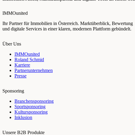
IMMOunited
Ihr Partner für Immobilien in Österreich. Marktüberblick, Bewertung
und digitale Services in einer klaren, modernen Plattform gebündelt.
Über Uns
IMMOunited
Roland Schmid
Karriere
Partnerunternehmen
Presse
Sponsoring
Branchensponsoring
Sportsponsoring
Kultursponsoring
Inklusion
Unsere B2B Produkte