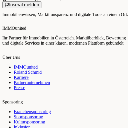
Inserat melden
Immobilienwissen, Markttransparenz und digitale Tools an einem Ort.
IMMOunited
Ihr Partner für Immobilien in Österreich. Marktüberblick, Bewertung
und digitale Services in einer klaren, modernen Plattform gebündelt.
Über Uns
IMMOunited
Roland Schmid
Karriere
Partnerunternehmen
Presse
Sponsoring
Branchensponsoring
Sportsponsoring
Kultursponsoring
Inklusion