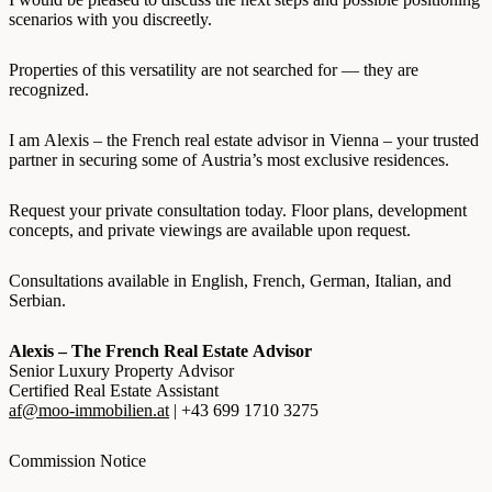
scenarios with you discreetly.
Properties of this versatility are not searched for — they are
recognized.
I am Alexis – the French real estate advisor in Vienna – your trusted
partner in securing some of Austria’s most exclusive residences.
Request your private consultation today. Floor plans, development
concepts, and private viewings are available upon request.
Consultations available in English, French, German, Italian, and
Serbian.
Alexis – The French Real Estate Advisor
Senior Luxury Property Advisor
Certified Real Estate Assistant
af@moo-immobilien.at
| +43 699 1710 3275
Commission Notice