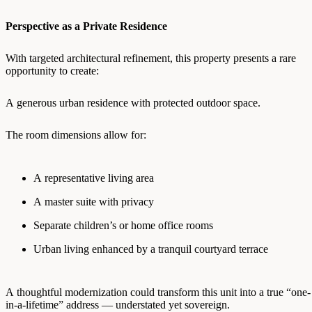
Perspective as a Private Residence
With targeted architectural refinement, this property presents a rare
opportunity to create:
A generous urban residence with protected outdoor space.
The room dimensions allow for:
A representative living area
A master suite with privacy
Separate children’s or home office rooms
Urban living enhanced by a tranquil courtyard terrace
A thoughtful modernization could transform this unit into a true “one-
in-a-lifetime” address — understated yet sovereign.