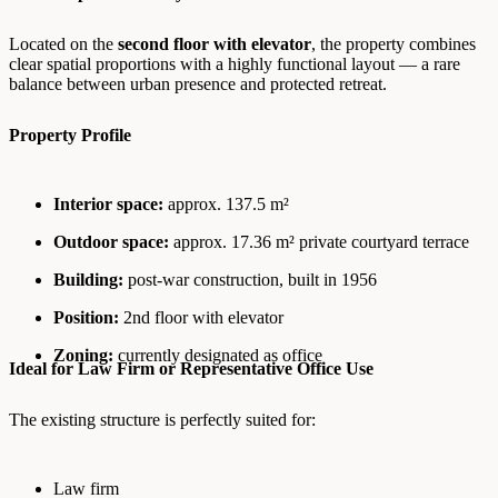
Located on the
second floor with elevator
, the property combines
clear spatial proportions with a highly functional layout — a rare
balance between urban presence and protected retreat.
Property Profile
Interior space:
approx. 137.5 m²
Outdoor space:
approx. 17.36 m² private courtyard terrace
Building:
post-war construction, built in 1956
Position:
2nd floor with elevator
Zoning:
currently designated as office
Ideal for Law Firm or Representative Office Use
The existing structure is perfectly suited for:
Law firm