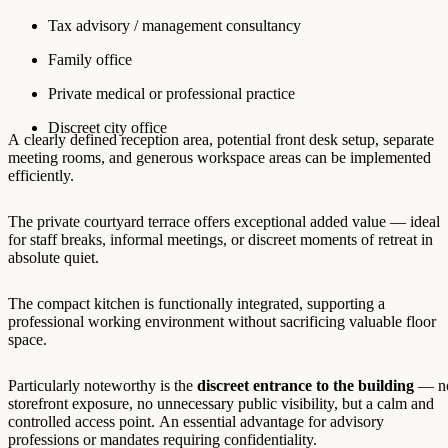
Tax advisory / management consultancy
Family office
Private medical or professional practice
Discreet city office
A clearly defined reception area, potential front desk setup, separate
meeting rooms, and generous workspace areas can be implemented
efficiently.
The private courtyard terrace offers exceptional added value — ideal
for staff breaks, informal meetings, or discreet moments of retreat in
absolute quiet.
The compact kitchen is functionally integrated, supporting a
professional working environment without sacrificing valuable floor
space.
Particularly noteworthy is the
discreet entrance to the building
— n
storefront exposure, no unnecessary public visibility, but a calm and
controlled access point. An essential advantage for advisory
professions or mandates requiring confidentiality.