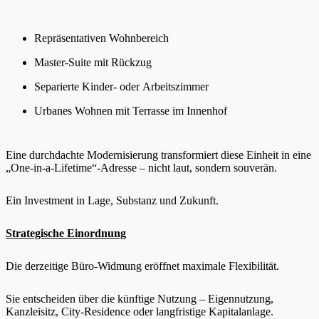
Repräsentativen Wohnbereich
Master-Suite mit Rückzug
Separierte Kinder- oder Arbeitszimmer
Urbanes Wohnen mit Terrasse im Innenhof
Eine durchdachte Modernisierung transformiert diese Einheit in eine
„One-in-a-Lifetime“-Adresse – nicht laut, sondern souverän.
Ein Investment in Lage, Substanz und Zukunft.
Strategische Einordnung
Die derzeitige Büro-Widmung eröffnet maximale Flexibilität.
Sie entscheiden über die künftige Nutzung – Eigennutzung,
Kanzleisitz, City-Residence oder langfristige Kapitalanlage.