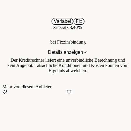
Variabel
Fix
Zinssatz
3,40%
bei Fixzinsbindung
Details anzeigen
Der Kreditrechner liefert eine unverbindliche Berechnung und
kein Angebot. Tatsächliche Konditionen und Kosten können vom
Ergebnis abweichen.
Mehr von diesem Anbieter