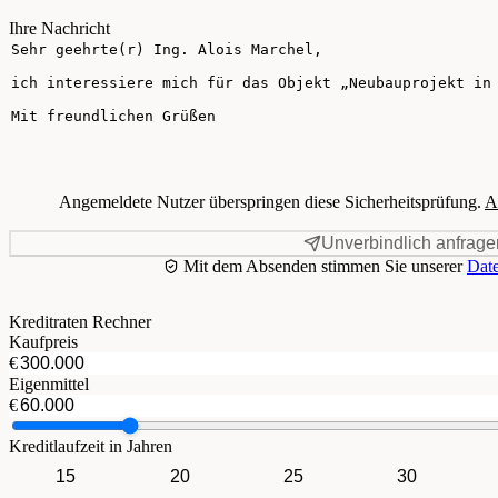
Ihre Nachricht
Angemeldete Nutzer überspringen diese Sicherheitsprüfung.
A
Unverbindlich anfrage
Mit dem Absenden stimmen Sie unserer
Date
Kreditraten Rechner
Kaufpreis
€
Eigenmittel
€
Kreditlaufzeit in Jahren
15
20
25
30