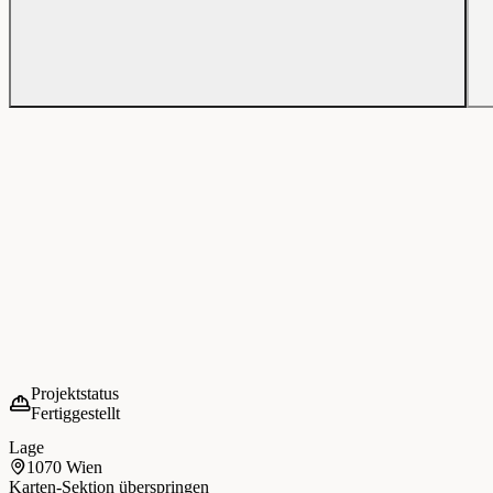
Projektstatus
Fertiggestellt
Lage
1070 Wien
Karten-Sektion überspringen