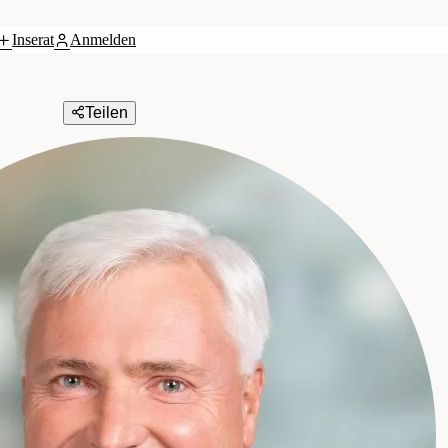
Inserat
Anmelden
Teilen