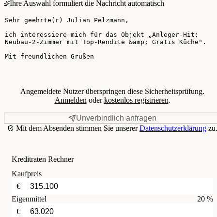
Ihre Auswahl formuliert die Nachricht automatisch
Ihre Nachricht
Angemeldete Nutzer überspringen diese Sicherheitsprüfung.
Anmelden
oder
kostenlos registrieren
.
Unverbindlich anfragen
Mit dem Absenden stimmen Sie unserer
Datenschutzerklärung
zu
Kreditraten Rechner
Kaufpreis
€
Eigenmittel
20 %
€