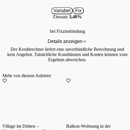
Variabel
Fix
Zinssatz
3,40%
bei Fixzinsbindung
Details anzeigen
Der Kreditrechner liefert eine unverbindliche Berechnung und
kein Angebot. Tatsächliche Konditionen und Kosten können vom
Ergebnis abweichen.
Mehr von diesem Anbieter
Village im Dritten –
Balkon-Wohnung in der