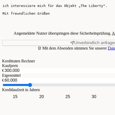
Angemeldete Nutzer überspringen diese Sicherheitsprüfung.
A
Unverbindlich anfrage
Mit dem Absenden stimmen Sie unserer
Date
Kreditraten Rechner
Kaufpreis
€
Eigenmittel
€
Kreditlaufzeit in Jahren
15
20
25
30