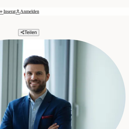
Inserat
Anmelden
Teilen