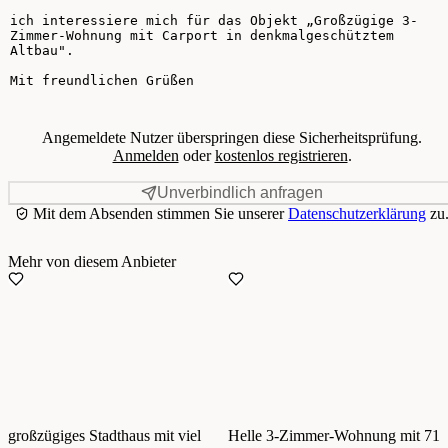
Angemeldete Nutzer überspringen diese Sicherheitsprüfung.
Anmelden
oder
kostenlos registrieren
.
Unverbindlich anfragen
Mit dem Absenden stimmen Sie unserer
Datenschutzerklärung
zu
Mehr von diesem Anbieter
großzügiges Stadthaus mit viel
Helle 3-Zimmer-Wohnung mit 71