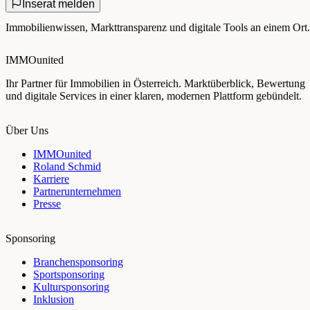
Inserat melden
Immobilienwissen, Markttransparenz und digitale Tools an einem Ort.
IMMOunited
Ihr Partner für Immobilien in Österreich. Marktüberblick, Bewertung
und digitale Services in einer klaren, modernen Plattform gebündelt.
Über Uns
IMMOunited
Roland Schmid
Karriere
Partnerunternehmen
Presse
Sponsoring
Branchensponsoring
Sportsponsoring
Kultursponsoring
Inklusion