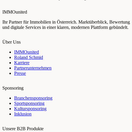
IMMOunited
Ihr Partner für Immobilien in Österreich. Marktüberblick, Bewertung
und digitale Services in einer klaren, modernen Plattform gebündelt.
Über Uns
IMMOunited
Roland Schmid
Karriere
Partnerunternehmen
Presse
Sponsoring
Branchensponsoring
Sportsponsoring
Kultursponsoring
Inklusion
Unsere B2B Produkte