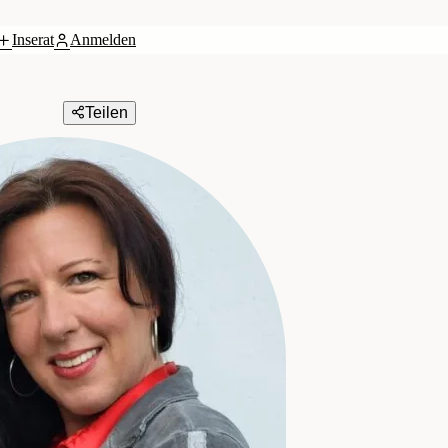
Inserat
Anmelden
Teilen
 Immobilienmakler GmbH