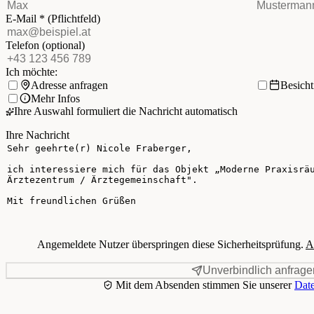
E-Mail
*
(Pflichtfeld)
Telefon
(optional)
Ich möchte:
Adresse anfragen
Besich
Mehr Infos
Ihre Auswahl formuliert die Nachricht automatisch
Ihre Nachricht
Angemeldete Nutzer überspringen diese Sicherheitsprüfung.
A
Unverbindlich anfrage
Mit dem Absenden stimmen Sie unserer
Date