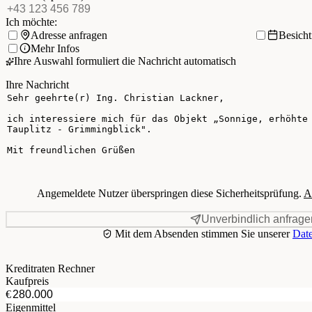
Ich möchte:
Adresse anfragen
Besich
Mehr Infos
Ihre Auswahl formuliert die Nachricht automatisch
Ihre Nachricht
Angemeldete Nutzer überspringen diese Sicherheitsprüfung.
A
Unverbindlich anfrage
Mit dem Absenden stimmen Sie unserer
Date
Kreditraten Rechner
Kaufpreis
€
Eigenmittel