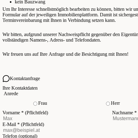
kein Bauzwang
Um Ihr Interesse schnellstmöglich bearbeiten zu können, bitten wir u
Formular auf der jeweiligen Immobilienplattform. Damit ist sichergest
Terminvereinbarung mit Ihnen in Verbindung setzen kann.
Wir bitten, aufgrund unserer Nachweispflicht gegenüber den Eigent
vollständigen Namens-, Adress- und Telefondaten.
Wir freuen uns auf Ihre Anfrage und die Besichtigung mit Ihnen!
Kontaktanfrage
Ihre Kontaktdaten
Anrede
Frau
Herr
Vorname
*
(Pflichtfeld)
Nachname
*
E-Mail
*
(Pflichtfeld)
Telefon
(optional)