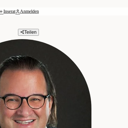
Inserat
Anmelden
Teilen