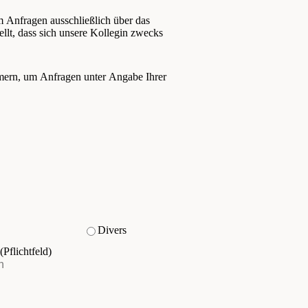
m Anfragen ausschließlich über das
ellt, dass sich unsere Kollegin zwecks
ümern, um Anfragen unter Angabe Ihrer
Divers
(Pflichtfeld)