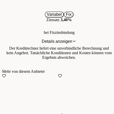
Variabel
Fix
Zinssatz
3,40%
bei Fixzinsbindung
Details anzeigen
Der Kreditrechner liefert eine unverbindliche Berechnung und
kein Angebot. Tatsächliche Konditionen und Kosten können vom
Ergebnis abweichen.
Mehr von diesem Anbieter