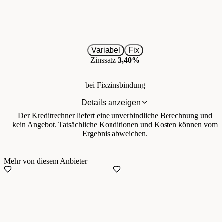
Variabel
Fix
Zinssatz
3,40%
bei Fixzinsbindung
Details anzeigen
Der Kreditrechner liefert eine unverbindliche Berechnung und
kein Angebot. Tatsächliche Konditionen und Kosten können vom
Ergebnis abweichen.
Mehr von diesem Anbieter