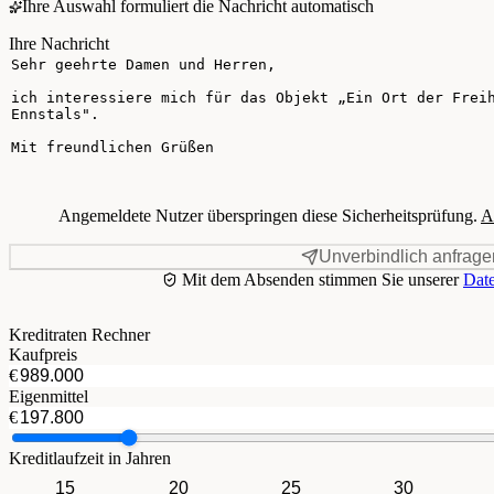
Ihre Auswahl formuliert die Nachricht automatisch
Ihre Nachricht
Angemeldete Nutzer überspringen diese Sicherheitsprüfung.
A
Unverbindlich anfrage
Mit dem Absenden stimmen Sie unserer
Date
Kreditraten Rechner
Kaufpreis
€
Eigenmittel
€
Kreditlaufzeit in Jahren
15
20
25
30