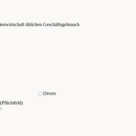
ienwirtschaft üblichen Geschäftsgebrauch
Divers
(Pflichtfeld)