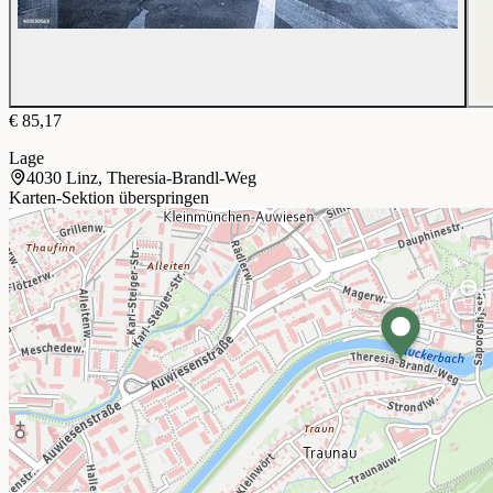
€ 85,17
Lage
4030 Linz, Theresia-Brandl-Weg
Karten-Sektion überspringen