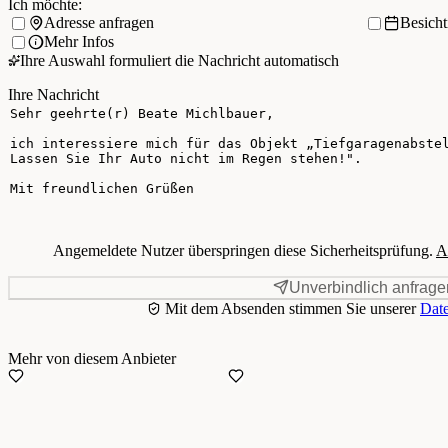
Ich möchte:
Adresse anfragen
Besich
Mehr Infos
Ihre Auswahl formuliert die Nachricht automatisch
Ihre Nachricht
Angemeldete Nutzer überspringen diese Sicherheitsprüfung.
A
Unverbindlich anfrage
Mit dem Absenden stimmen Sie unserer
Date
Mehr von diesem Anbieter