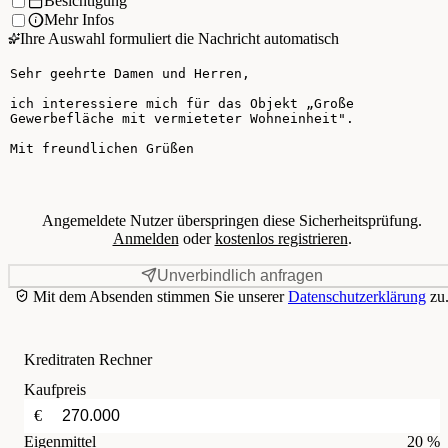
Besichtigung
Mehr Infos
Ihre Auswahl formuliert die Nachricht automatisch
Ihre Nachricht
Angemeldete Nutzer überspringen diese Sicherheitsprüfung.
Anmelden
oder
kostenlos registrieren
.
Unverbindlich anfragen
Mit dem Absenden stimmen Sie unserer
Datenschutzerklärung
zu
Kreditraten Rechner
Kaufpreis
€
Eigenmittel
20 %