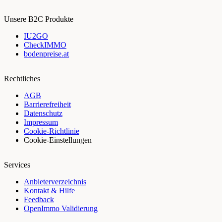
Unsere B2C Produkte
IU2GO
CheckIMMO
bodenpreise.at
Rechtliches
AGB
Barrierefreiheit
Datenschutz
Impressum
Cookie-Richtlinie
Cookie-Einstellungen
Services
Anbieterverzeichnis
Kontakt & Hilfe
Feedback
OpenImmo Validierung