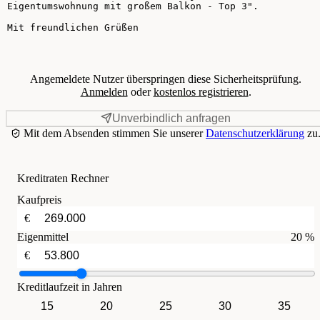
Angemeldete Nutzer überspringen diese Sicherheitsprüfung.
Anmelden
oder
kostenlos registrieren
.
Unverbindlich anfragen
Mit dem Absenden stimmen Sie unserer
Datenschutzerklärung
zu
Kreditraten Rechner
Kaufpreis
€
Eigenmittel
20 %
€
Kreditlaufzeit in Jahren
15
20
25
30
35