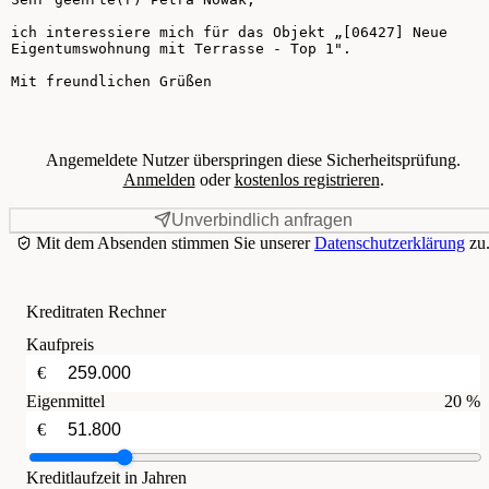
Angemeldete Nutzer überspringen diese Sicherheitsprüfung.
Anmelden
oder
kostenlos registrieren
.
Unverbindlich anfragen
Mit dem Absenden stimmen Sie unserer
Datenschutzerklärung
zu
Kreditraten Rechner
Kaufpreis
€
Eigenmittel
20 %
€
Kreditlaufzeit in Jahren