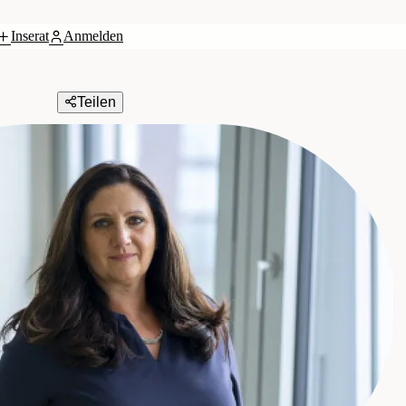
Inserat
Anmelden
Teilen