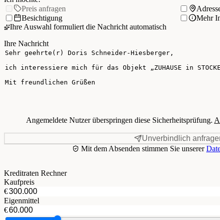
Preis anfragen
Adress
Besichtigung
Mehr I
Ihre Auswahl formuliert die Nachricht automatisch
Ihre Nachricht
Angemeldete Nutzer überspringen diese Sicherheitsprüfung.
A
Unverbindlich anfrage
Mit dem Absenden stimmen Sie unserer
Date
Kreditraten Rechner
Kaufpreis
€
Eigenmittel
€