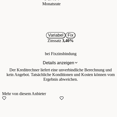
Monatsrate
Variabel
Fix
Zinssatz
3,40%
bei Fixzinsbindung
Details anzeigen
Der Kreditrechner liefert eine unverbindliche Berechnung und
kein Angebot. Tatsächliche Konditionen und Kosten können vom
Ergebnis abweichen.
Mehr von diesem Anbieter