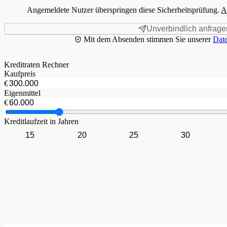
Angemeldete Nutzer überspringen diese Sicherheitsprüfung.
A
Unverbindlich anfrage
Mit dem Absenden stimmen Sie unserer
Date
Kreditraten Rechner
Kaufpreis
€
Eigenmittel
€
Kreditlaufzeit in Jahren
15
20
25
30