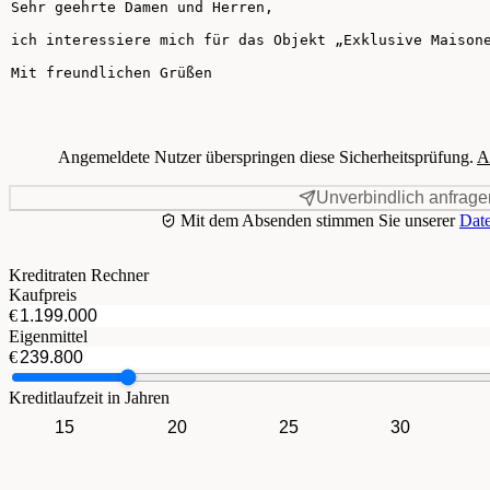
Angemeldete Nutzer überspringen diese Sicherheitsprüfung.
A
Unverbindlich anfrage
Mit dem Absenden stimmen Sie unserer
Date
Kreditraten Rechner
Kaufpreis
€
Eigenmittel
€
Kreditlaufzeit in Jahren
15
20
25
30