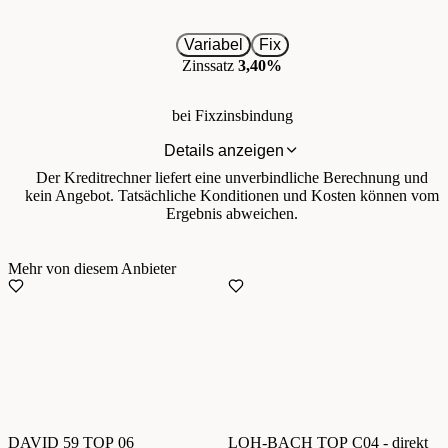
Variabel
Fix
Zinssatz
3,40%
bei Fixzinsbindung
Details anzeigen
Der Kreditrechner liefert eine unverbindliche Berechnung und
kein Angebot. Tatsächliche Konditionen und Kosten können vom
Ergebnis abweichen.
Mehr von diesem Anbieter
DAVID 59 TOP 06
LOH-BACH TOP C04 - direkt