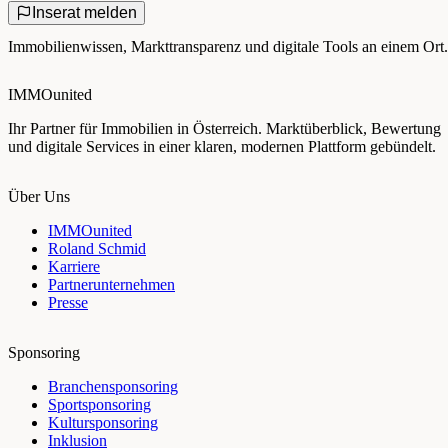
Inserat melden
Immobilienwissen, Markttransparenz und digitale Tools an einem Ort.
IMMOunited
Ihr Partner für Immobilien in Österreich. Marktüberblick, Bewertung
und digitale Services in einer klaren, modernen Plattform gebündelt.
Über Uns
IMMOunited
Roland Schmid
Karriere
Partnerunternehmen
Presse
Sponsoring
Branchensponsoring
Sportsponsoring
Kultursponsoring
Inklusion