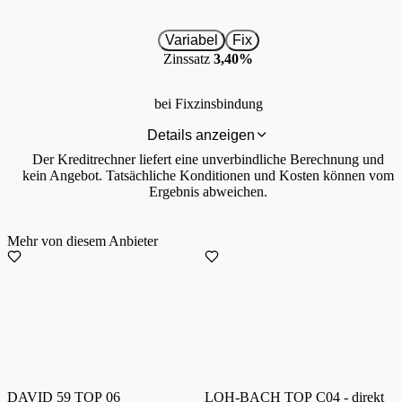
Variabel
Fix
Zinssatz
3,40%
bei Fixzinsbindung
Details anzeigen
Der Kreditrechner liefert eine unverbindliche Berechnung und
kein Angebot. Tatsächliche Konditionen und Kosten können vom
Ergebnis abweichen.
Mehr von diesem Anbieter
DAVID 59 TOP 06
LOH-BACH TOP C04 - direkt