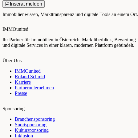
Inserat melden
Immobilienwissen, Markttransparenz und digitale Tools an einem Ort.
IMMOunited
Ihr Partner für Immobilien in Österreich. Marktüberblick, Bewertung
und digitale Services in einer klaren, modernen Plattform gebündelt.
Über Uns
IMMOunited
Roland Schmid
Karriere
Partnerunternehmen
Presse
Sponsoring
Branchensponsoring
Sportsponsoring
Kultursponsoring
Inklusion