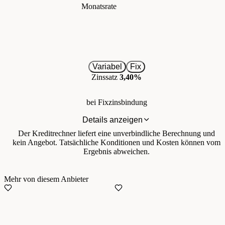
Monatsrate
Variabel
Fix
Zinssatz
3,40%
bei Fixzinsbindung
Details anzeigen
Der Kreditrechner liefert eine unverbindliche Berechnung und
kein Angebot. Tatsächliche Konditionen und Kosten können vom
Ergebnis abweichen.
Mehr von diesem Anbieter