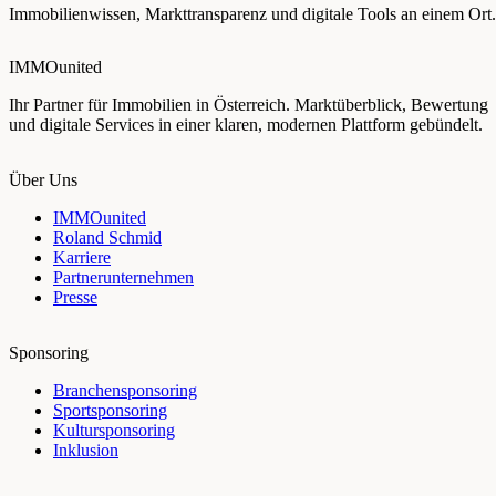
Immobilienwissen, Markttransparenz und digitale Tools an einem Ort.
IMMOunited
Ihr Partner für Immobilien in Österreich. Marktüberblick, Bewertung
und digitale Services in einer klaren, modernen Plattform gebündelt.
Über Uns
IMMOunited
Roland Schmid
Karriere
Partnerunternehmen
Presse
Sponsoring
Branchensponsoring
Sportsponsoring
Kultursponsoring
Inklusion