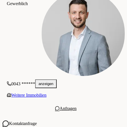
Gewerblich
0043 ******
anzeigen
Weitere Immobilien
Anfragen
Kontaktanfrage