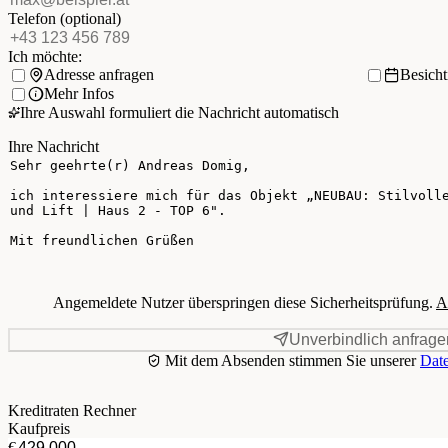
Telefon
(optional)
Ich möchte:
Adresse anfragen
Besich
Mehr Infos
Ihre Auswahl formuliert die Nachricht automatisch
Ihre Nachricht
Angemeldete Nutzer überspringen diese Sicherheitsprüfung.
A
Unverbindlich anfrage
Mit dem Absenden stimmen Sie unserer
Date
Kreditraten Rechner
Kaufpreis
€