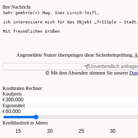
Ihre Nachricht
Angemeldete Nutzer überspringen diese Sicherheitsprüfung.
A
Unverbindlich anfrage
Mit dem Absenden stimmen Sie unserer
Date
Kreditraten Rechner
Kaufpreis
€
Eigenmittel
€
Kreditlaufzeit in Jahren
15
20
25
30