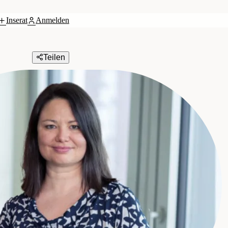
Inserat
Anmelden
Teilen