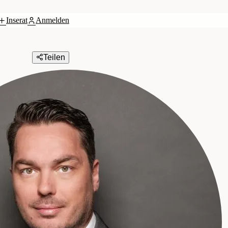
Inserat
Anmelden
Teilen