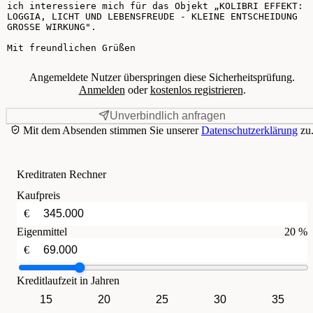
Angemeldete Nutzer überspringen diese Sicherheitsprüfung.
Anmelden
oder
kostenlos registrieren
.
Unverbindlich anfragen
Mit dem Absenden stimmen Sie unserer
Datenschutzerklärung
zu
Kreditraten Rechner
Kaufpreis
€
Eigenmittel
20 %
€
Kreditlaufzeit in Jahren
15
20
25
30
35